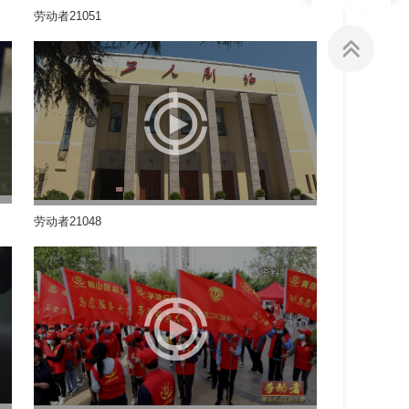
劳动者21051
劳动者21048