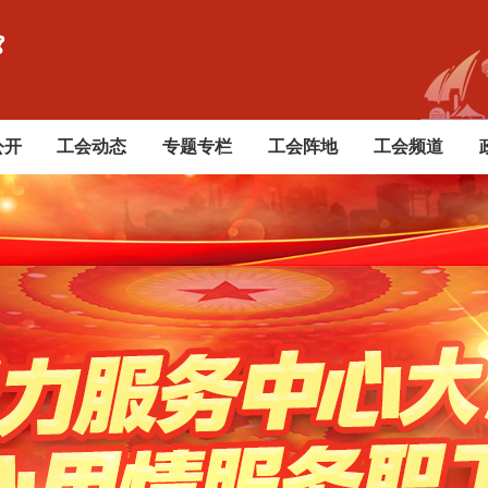
公开
工会动态
专题专栏
工会阵地
工会频道