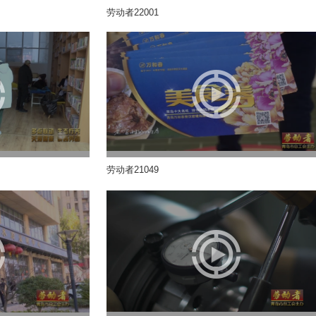
劳动者22001
劳动者21049