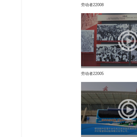
劳动者22008
劳动者22005