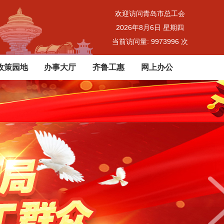
欢迎访问青岛市总工会
2026年8月6日 星期四
当前访问量:
9973996
次
政策园地
办事大厅
齐鲁工惠
网上办公