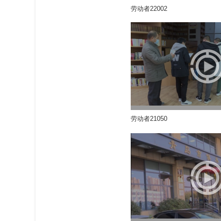
劳动者22002
劳动者21050