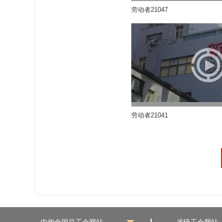
劳动者21047
劳动者21041