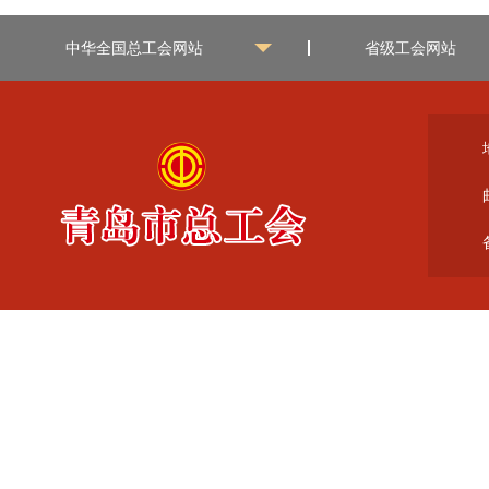
中华全国总工会网站
省级工会网站