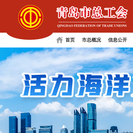
首页
市总概况
信息公开