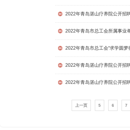
2022年青岛湛山疗养院公开
2022年青岛市总工会所属事
2022年青岛市总工会“求学圆
2022年青岛湛山疗养院公开
2022年青岛湛山疗养院公开招
上一页
5
6
7