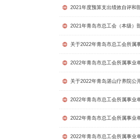
2021年度预算支出绩效自评和
2021年青岛市总工会（本级）
关于2022年青岛市总工会所
2022年青岛市总工会所属事
关于2022年青岛湛山疗养院
2022年青岛市总工会所属事
2022年青岛市总工会所属事
2022年青岛市总工会所属事