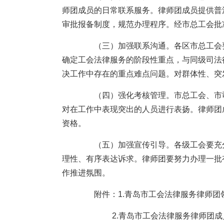
师团成员的日常联系服务。律师团成员提供普
审批报备制度，规范办理程序。经市总工会批
（三）加强联系沟通。各区市总工会要
确定工会法律服务的阶段性重点，与同级司法
决工作中存在的重点难点问题。对群体性、突
（四）强化考核管理。市总工会、市司
对在工作中表现突出的人员进行表扬。律师团
资格。
（五）加强宣传引导。各级工会要充分
理性、有序表达诉求。律师团要努力办理一批
作推进氛围。
附件：1.青岛市工会法律服务律师团
2.青岛市工会法律服务律师团成员