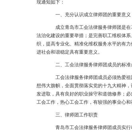
现通知如下：
一、充分认识成立律师团的重要意义
成立青岛市工会法律服务律师团是在习
法治化建设的重要举措；是完善职工维权体系
织，提高专业化、精准化维权服务水平的有力
进社会和谐稳定具有重要意义。
二、工会法律服务律师团成员的标准
工会法律服务律师团成员必须热爱祖国
想伟大旗帜，全面贯彻落实党的十九大精神，
发进取，具有良好的职业操守和道德修养；必
工会工作，热心工会工作，有较强的事业心和
三、律师团工作职责
青岛市工会法律服务律师团成员实行动