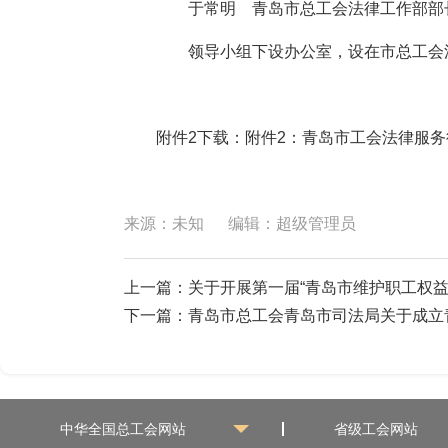
于常明 青岛市总工会法律工作部部
领导小组下设办公室，设在市总工会法
附件2下载：
附件2：青岛市工会法律服
来源：未知
编辑：超级管理员
上一篇：
关于开展第一届“青岛市维护职工权
下一篇：
青岛市总工会青岛市司法局关于成立
中华全国总工会网站
省级工会网站