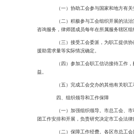
（一）协助工会参与国家和地方有关劳
（二）积极参与工会组织开展的法治宣
咨询服务，律师团成员每年在所属服务辖区组
（三）接受工会委派，为职工提供协商
援助需求量等实际情况确定。
（四）参加工会职工信访接待工作，配
益。
（五）完成工会交办的其他有关职工
四、组织领导和工作保障
（一）加强组织领导。市总工会、市司
团工作安排和开展，负责研究决定市工会法律
（二）保障工作经费。各区市总工会应