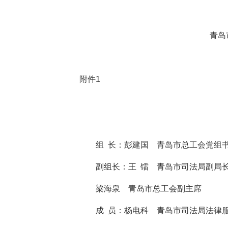
青岛市总工会 
附件1
组 长：彭建国 青岛市总工会党组书
副组长：王 镭 青岛市司法局副局
梁海泉 青岛市总工会副主席
成 员：杨电科 青岛市司法局法律服