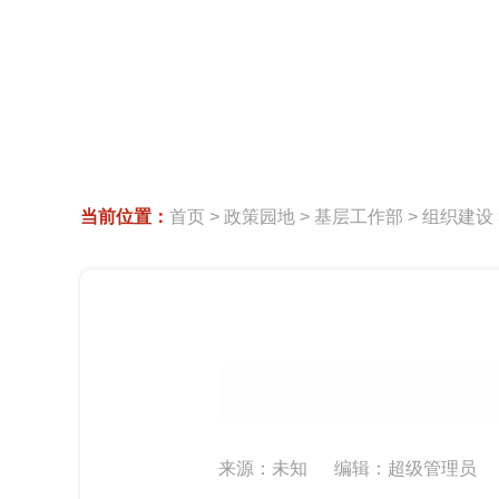
当前位置：
首页
>
政策园地
>
基层工作部
>
组织建设
来源：未知
编辑：超级管理员