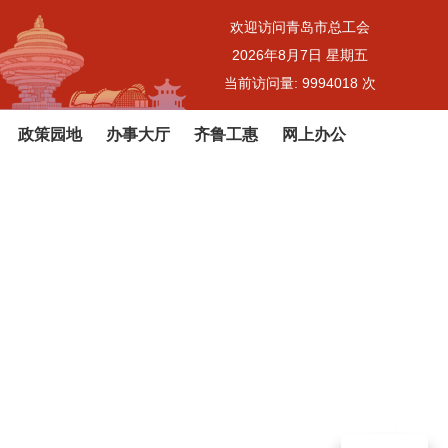
欢迎访问青岛市总工会
2026年8月7日 星期五
当前访问量:
9994018
次
政策园地
办事大厅
齐鲁工惠
网上办公