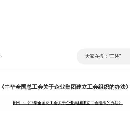
>
《中华全国总工会关于企业集团建立工会组织的办法
附件：《中华全国总工会关于企业集团建立工会组织的办法》