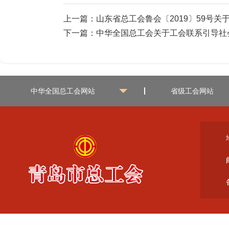
上一篇：
山东省总工会鲁会〔2019〕59号
下一篇：
中华全国总工会关于工会联系引导社会
中华全国总工会网站
省级工会网站