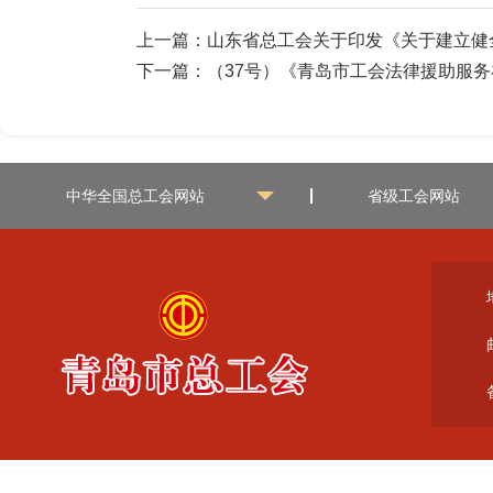
上一篇：
山东省总工会关于印发《关于建立健
下一篇：
（37号）《青岛市工会法律援助服
中华全国总工会网站
省级工会网站