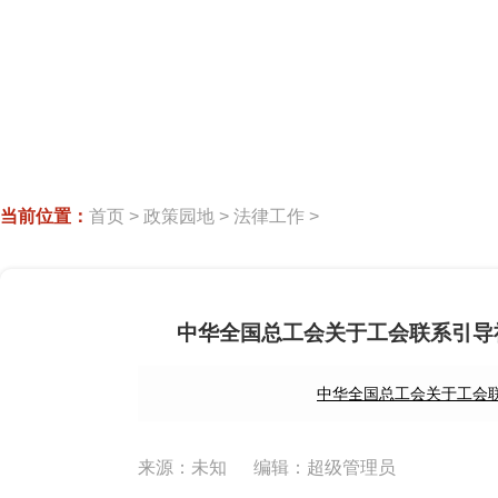
当前位置：
首页
>
政策园地
>
法律工作
>
中华全国总工会关于工会联系引导社
中华全国总工会关于工会联
来源：未知
编辑：超级管理员